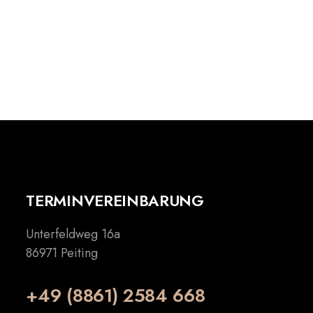
TERMINVEREINBARUNG
Unterfeldweg 16a
86971 Peiting
+49 (8861) 2584 668