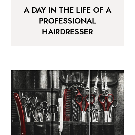
A DAY IN THE LIFE OF A
PROFESSIONAL
HAIRDRESSER