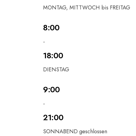
MONTAG, MITTWOCH bis FREITAG
8:00
-
18:00
DIENSTAG
9:00
-
21:00
SONNABEND geschlossen