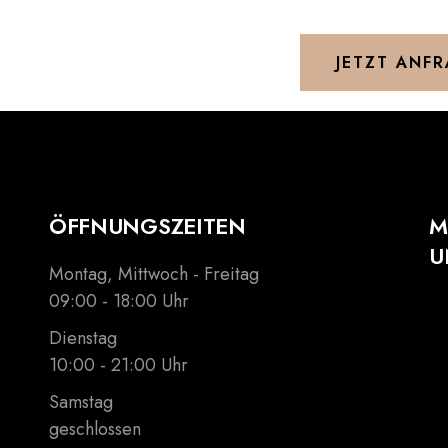
JETZT ANF
ÖFFNUNGSZEITEN
M
U
Montag, Mittwoch - Freitag
09:00 - 18:00 Uhr
Dienstag
10:00 - 21:00 Uhr
Samstag
geschlossen