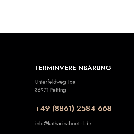
TERMINVEREINBARUNG
Unterfeldweg 16a
86971 Peiting
+49 (8861) 2584 668
info@katharinaboetel.de