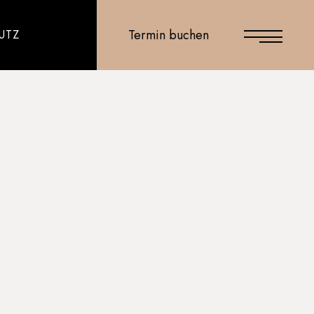
Termin buchen
UTZ