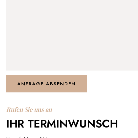
Rufen Sie uns an
IHR TERMINWUNSCH